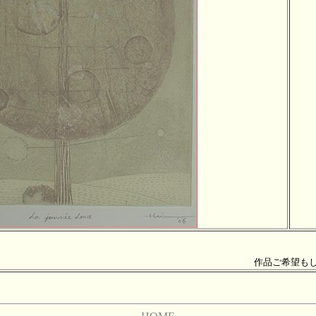
作品ご希望も