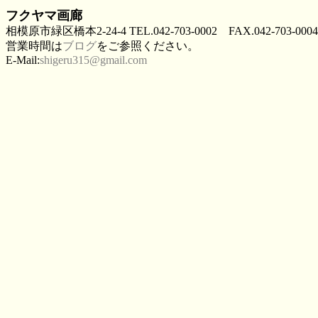
フクヤマ画廊
相模原市緑区橋本2-24-4 TEL.042-703-0002 FAX.042-703-0004
営業時間は
ブログ
をご参照ください。
E-Mail:
shigeru315@gmail.com