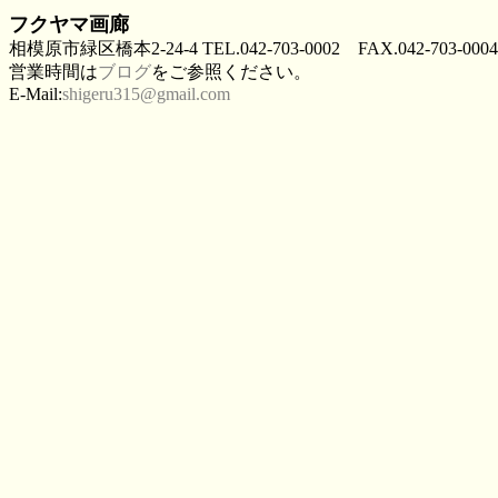
フクヤマ画廊
相模原市緑区橋本2-24-4 TEL.042-703-0002 FAX.042-703-0004
営業時間は
ブログ
をご参照ください。
E-Mail:
shigeru315@gmail.com