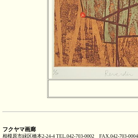
フクヤマ画廊
相模原市緑区橋本2-24-4 TEL.042-703-0002 FAX.042-703-0004