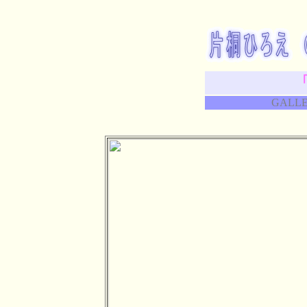
GALLE