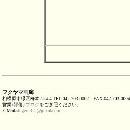
フクヤマ画廊
相模原市緑区橋本2-24-4 TEL.042-703-0002 FAX.042-703-0004
営業時間は
ブログ
をご参照ください。
E-Mail:
shigeru315@gmail.com